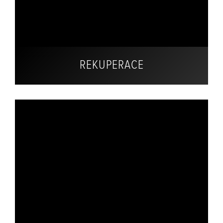
REKUPERACE