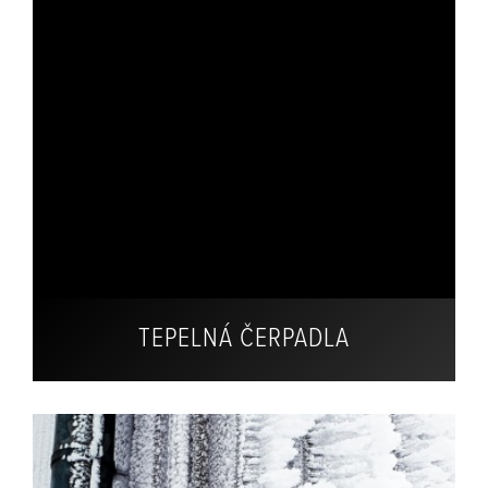
TEPELNÁ ČERPADLA