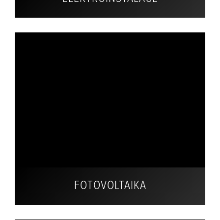
FOTOVOLTAIKA