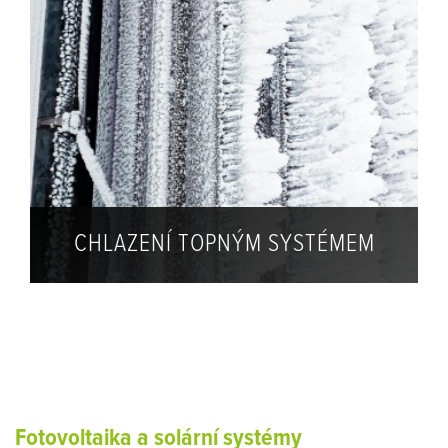
CHLAZENÍ TOPNÝM SYSTÉMEM
Fotovoltaika a solární systémy