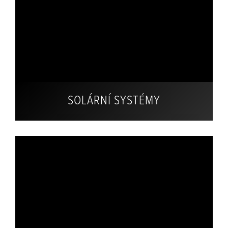
SOLÁRNÍ SYSTÉMY