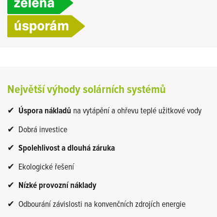
Největší výhody solárních systémů
✔
Úspora nákladů
na vytápění a ohřevu teplé užitkové vody
✔ Dobrá investice
✔
Spolehlivost a dlouhá záruka
✔ Ekologické řešení
✔
Nízké provozní náklady
✔ Odbourání závislosti na konvenčních zdrojích energie