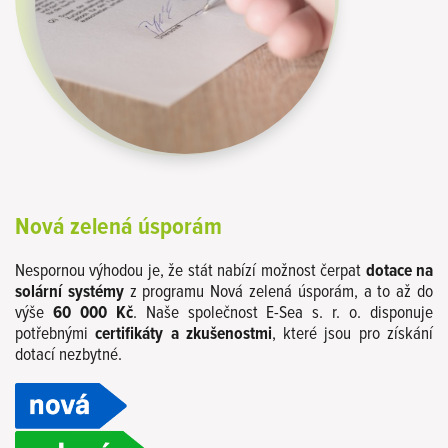
Nová zelená úsporám
Nespornou výhodou je, že stát nabízí možnost čerpat
dotace na
solární systémy
z programu Nová zelená úsporám, a to až do
výše
60 000 Kč
. Naše společnost E-Sea s. r. o. disponuje
potřebnými
certifikáty a zkušenostmi
, které jsou pro získání
dotací nezbytné.