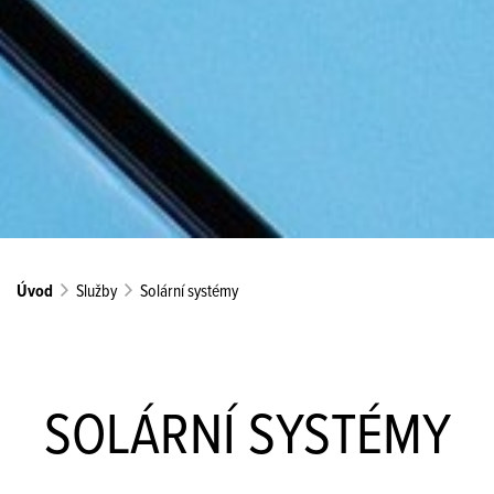
Úvod
Služby
Solární systémy
SOLÁRNÍ SYSTÉMY