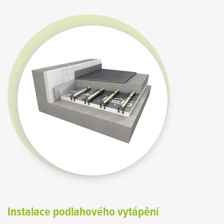
Instalace podlahového vytápění