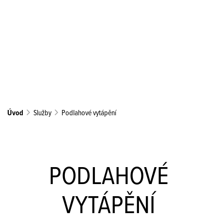
Úvod
Služby
Podlahové vytápění
PODLAHOVÉ
VYTÁPĚNÍ