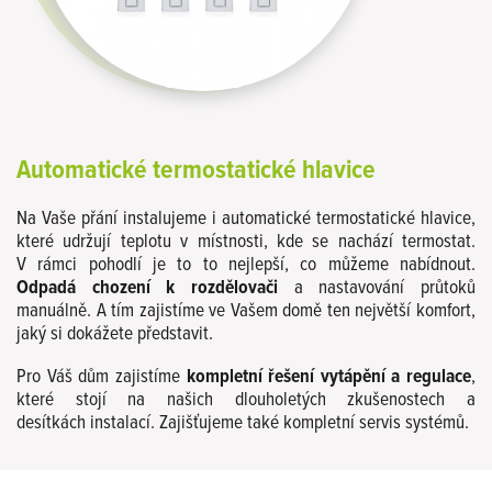
Automatické termostatické hlavice
Na Vaše přání instalujeme i automatické termostatické hlavice,
které udržují teplotu v místnosti, kde se nachází termostat.
V rámci pohodlí je to to nejlepší, co můžeme nabídnout.
Odpadá chození k rozdělovači
a nastavování průtoků
manuálně. A tím zajistíme ve Vašem domě ten největší komfort,
jaký si dokážete představit.
Pro Váš dům zajistíme
kompletní řešení vytápění a regulace
,
které stojí na našich dlouholetých zkušenostech a
desítkách instalací. Zajišťujeme také kompletní servis systémů.