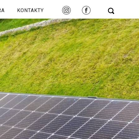
RA
KONTAKTY