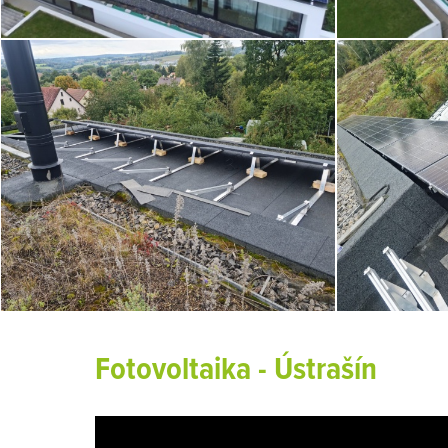
Fotovoltaika - Ústrašín