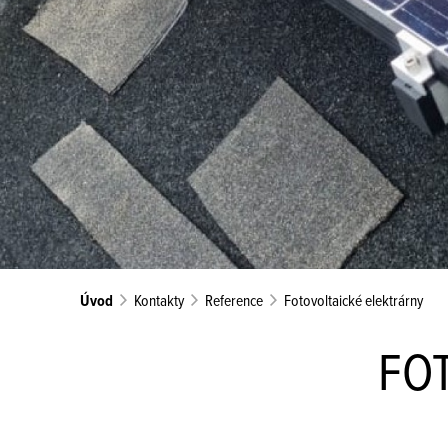
Úvod
Kontakty
Reference
Fotovoltaické elektrárny
FO