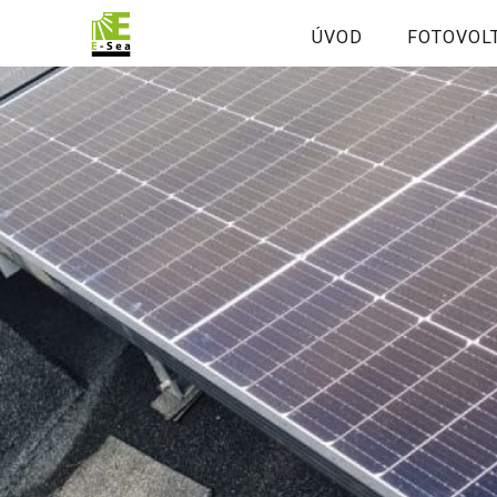
ÚVOD
FOTOVOL