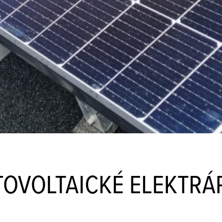
TOVOLTAICKÉ ELEKTRÁ