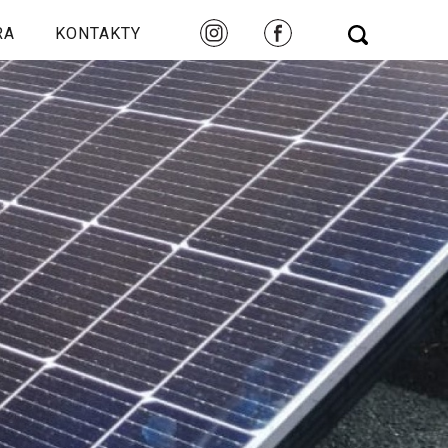
RA
KONTAKTY